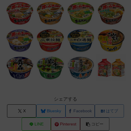
シェアする
X
Bluesky
Facebook
はてブ
LINE
Pinterest
コピー