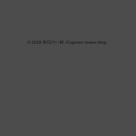
© 2018 本日の一杯 -Cupmen review blog-.