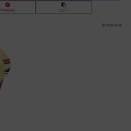
Pinterest
コピー
2025.09.08