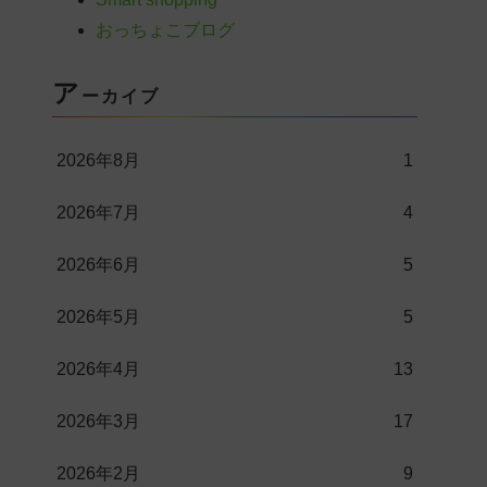
おっちょこブログ
ア
ーカイブ
2026年8月
1
2026年7月
4
2026年6月
5
2026年5月
5
2026年4月
13
2026年3月
17
2026年2月
9