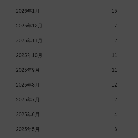
2026年1月
15
2025年12月
17
2025年11月
12
2025年10月
11
2025年9月
11
2025年8月
12
2025年7月
2
2025年6月
4
2025年5月
3