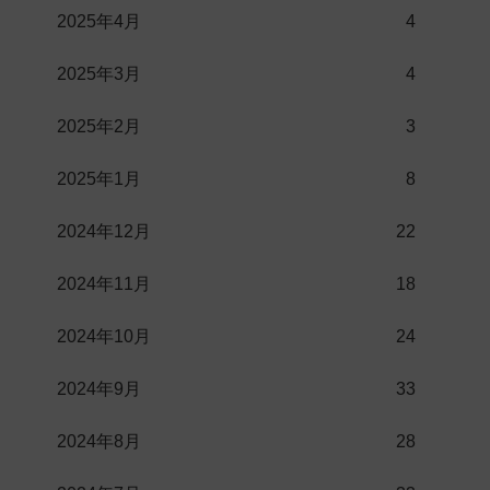
2025年4月
4
2025年3月
4
2025年2月
3
2025年1月
8
2024年12月
22
2024年11月
18
2024年10月
24
2024年9月
33
2024年8月
28