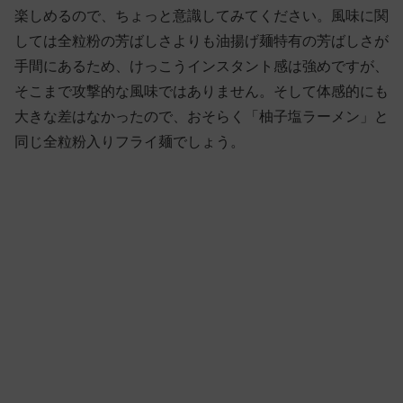
楽しめるので、ちょっと意識してみてください。風味に関
しては全粒粉の芳ばしさよりも油揚げ麺特有の芳ばしさが
手間にあるため、けっこうインスタント感は強めですが、
そこまで攻撃的な風味ではありません。そして体感的にも
大きな差はなかったので、おそらく「柚子塩ラーメン」と
同じ全粒粉入りフライ麺でしょう。