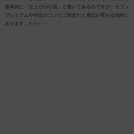
基本的に「仕上げの小袋」と書いてあるのですが、セブン
プレミアムや特定のコンビニ限定だと表記が変わる傾向に
あります。ただ‥‥