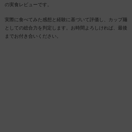
の実食レビューです。
実際に食べてみた感想と経験に基づいて評価し、カップ麺
としての総合力を判定します。お時間よろしければ、最後
までお付き合いください。