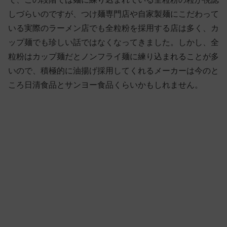
しづらいのですが、つけ麺専門店や自家製麺にこだわって
いる実際のラーメン店でも全粒粉を採用する店は多く、カ
ップ麺でも珍しい話ではなくなってきました。しかし、全
粒粉はカップ麺だとノンフライ麺に練り込まれることが多
いので、積極的に油揚げ採用してくれるメーカーは今のと
ころ日清食品とサンヨー食品くらいかもしれません。