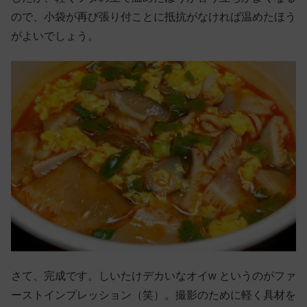
ので、小袋が再び張り付ことに抵抗がなければ温めたほう
がよいでしょう。
さて、完成です。しいたけデカいなオイw というのがファ
ーストインプレッション（笑）。撮影のために軽く具材を