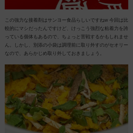
この強力な接着剤はサンヨー食品らしいですねw 今回は比
較的にマシだったんですけど、けっこう強烈な粘着力を誇
っている個体もあるので、ちょっと苦戦するかもしれませ
ん。しかし、別添の小袋は調理前に取り外すのがセオリー
なので、あらかじめ取り外しておきましょう。