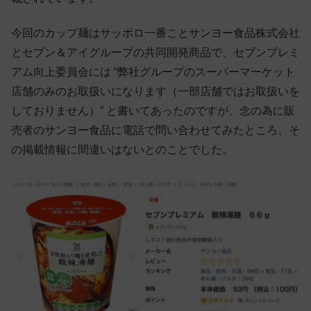
今回のカップ麺はサッポロ一番ことサンヨー食品株式会社
とセブン＆アイグループの共同開発商品で、セブンプレミ
アム向上委員会には “弊社グループのスーパーマーケット
店舗のみのお取扱いになります（一部店舗ではお取扱いを
しておりません）” と書いてあったのですが、念の為に販
売者のサンヨー食品に電話で問い合わせてみたところ、そ
の掲載情報に間違いはないとのことでした。