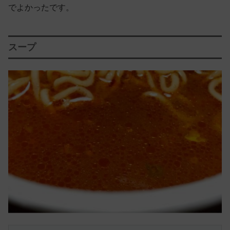
でよかったです。
スープ