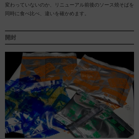
変わっていないのか、リニューアル前後のソース焼そばを
同時に食べ比べ、違いを確かめます。
開封