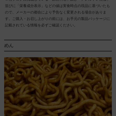
並びに「栄養成分表示」などの値は実食時点の現品に基づいたも
ので、メーカーの都合により予告なく変更される場合がありま
す。ご購入・お召し上がりの前には、お手元の製品パッケージに
記載されている情報を必ずご確認ください。
めん