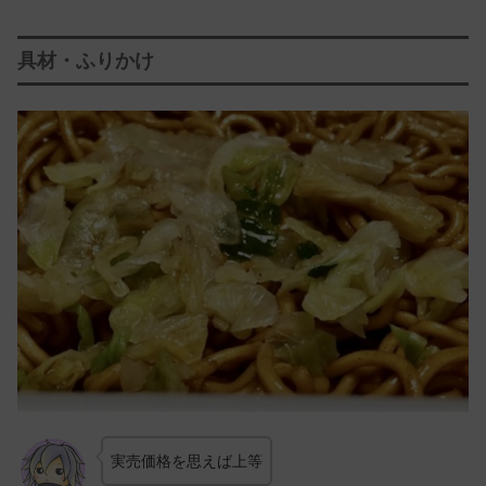
具材・ふりかけ
実売価格を思えば上等