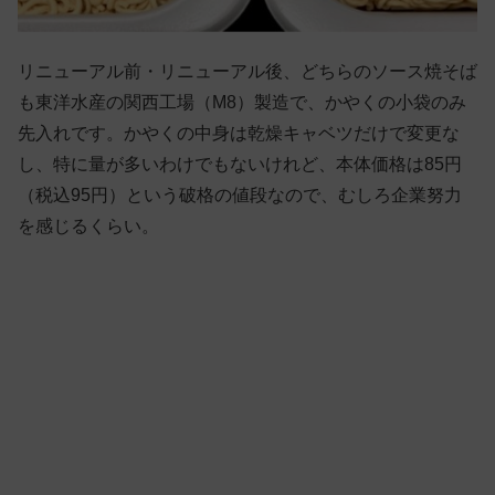
リニューアル前・リニューアル後、どちらのソース焼そば
も東洋水産の関西工場（M8）製造で、かやくの小袋のみ
先入れです。かやくの中身は乾燥キャベツだけで変更な
し、特に量が多いわけでもないけれど、本体価格は85円
（税込95円）という破格の値段なので、むしろ企業努力
を感じるくらい。