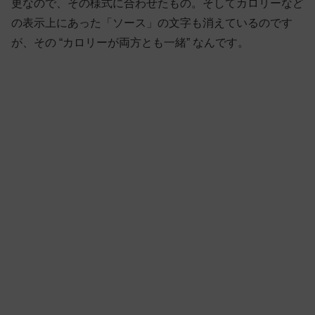
更なので、その様式に合わせたもの。そしてカロリーなど
の表示上にあった「ソース」の文字も消えているのです
が、その “カロリーが両方とも一緒” なんです。