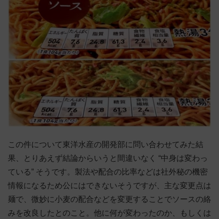
この件について東洋水産の開発部に問い合わせてみた結
果、とりあえず結論からいうと間違いなく “中身は変わっ
ている” そうです。製法や配合の比率などは社外秘の機密
情報になるため公にはできないそうですが、主な変更点は
麺で、微妙に小麦の配合などを変更することでソースの絡
みを改良したとのこと。他に何が変わったのか、もしくは