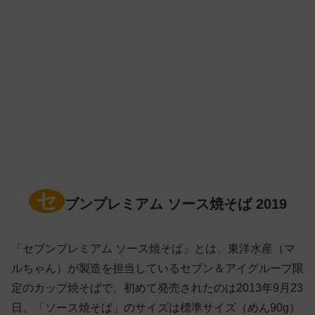
セ
ブンプレミアム ソース焼そば 2019
「セブンプレミアム ソース焼そば」とは、東洋水産（マ
ルちゃん）が製造を担当しているセブン＆アイグループ限
定のカップ焼そばで、初めて発売されたのは2013年9月23
日。「ソース焼そば」のサイズは標準サイズ（めん90g）