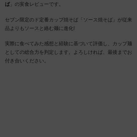
ば
」の実食レビューです。
セブン限定のド定番カップ焼そば「ソース焼そば」が従来
品よりもソースと絡む麺に進化!
実際に食べてみた感想と経験に基づいて評価し、カップ麺
としての総合力を判定します。よろしければ、最後までお
付き合いください。