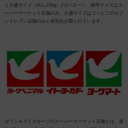
と大盛サイズ（めん130g）の2パターン、標準サイズはス
ーパーマーケット店舗のみ、大盛サイズはコンビニのセブ
ンイレブン店舗のみと差別化が図られています。
セブン＆アイグループのスーパーマーケット店舗とは、通