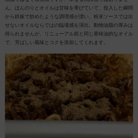
ん。ほんのりとオイルは甘味を帯びていて、投入した瞬間
から鉄板で炒めたような調理感が漂い、粉末ソースでは出
せないオイルならではの臨場感を演出。動物油脂の厚みは
得られませんが、リニューアル前と同じ香味油的なオイル
で、芳ばしい風味とコクを添加してくれます。