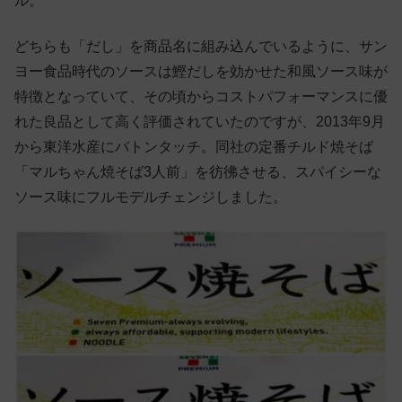
ル。
どちらも「だし」を商品名に組み込んでいるように、サン
ヨー食品時代のソースは鰹だしを効かせた和風ソース味が
特徴となっていて、その頃からコストパフォーマンスに優
れた良品として高く評価されていたのですが、2013年9月
から東洋水産にバトンタッチ。同社の定番チルド焼そば
「マルちゃん焼そば3人前」を彷彿させる、スパイシーな
ソース味にフルモデルチェンジしました。