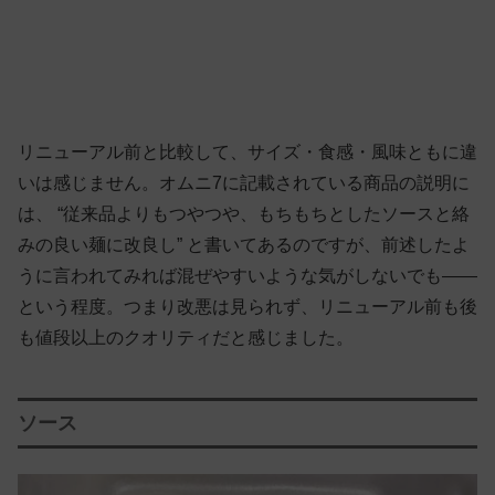
リニューアル前と比較して、サイズ・食感・風味ともに違
いは感じません。オムニ7に記載されている商品の説明に
は、 “従来品よりもつやつや、もちもちとしたソースと絡
みの良い麺に改良し” と書いてあるのですが、前述したよ
うに言われてみれば混ぜやすいような気がしないでも——
という程度。つまり改悪は見られず、リニューアル前も後
も値段以上のクオリティだと感じました。
ソース