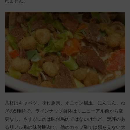
れません。
具材はキャベツ、味付豚肉、オニオン揚玉、にんじん、ね
ぎの5種類で、ラインナップ自体はリニューアル前から変
更なし。さすがに肉は味付馬肉ではないけれど、定評のあ
るリアル系の味付豚肉で、他のカップ麺では類を見ない大