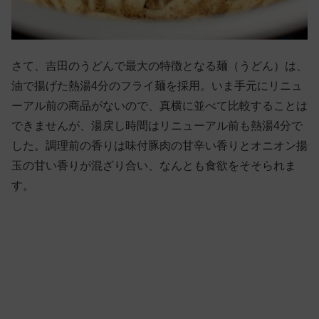
さて、吉田のうどんで最大の特徴となる麺（うどん）は、
油で揚げた熱湯4分のフライ麺を採用。いま手元にリニュ
ーアル前の商品がないので、真横に並べて比較することは
できませんが、湯戻し時間はリニューアル前も熱湯4分で
した。調理前の香りは味付豚肉の甘辛い香りとオニオン揚
玉の甘い香りが混ざり合い、なんとも食欲をそそられま
す。