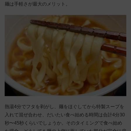
麺は手軽さが最大のメリット。
熱湯4分でフタを剥がし、麺をほぐしてから特製スープを
入れて混ぜ合わせ、だいたい食べ始める時間は合計4分30
秒〜45秒くらいでしょうか。そのタイミングで食べ始め