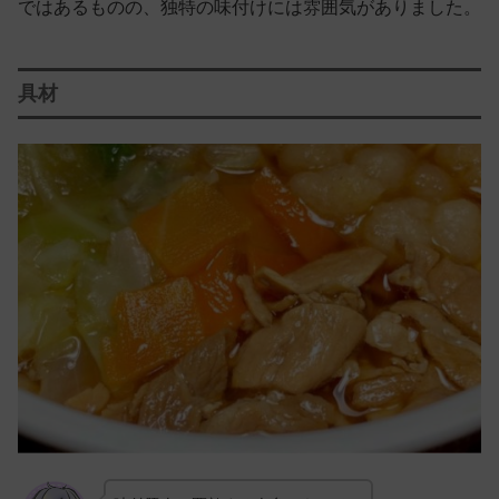
ではあるものの、独特の味付けには雰囲気がありました。
具材