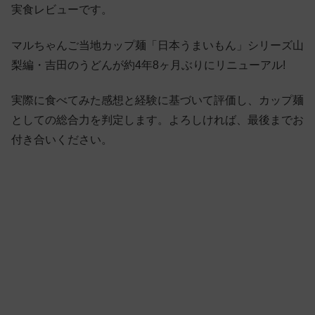
実食レビューです。
マルちゃんご当地カップ麺「日本うまいもん」シリーズ山
梨編・吉田のうどんが約4年8ヶ月ぶりにリニューアル!
実際に食べてみた感想と経験に基づいて評価し、カップ麺
としての総合力を判定します。よろしければ、最後までお
付き合いください。