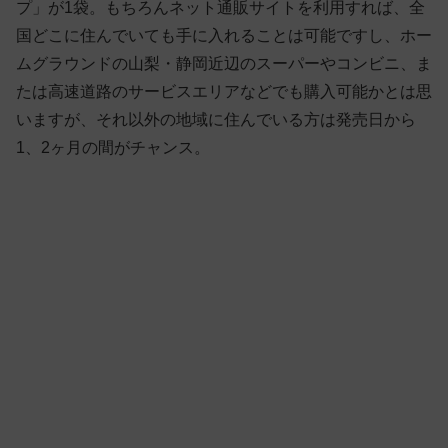
プ」が1袋。もちろんネット通販サイトを利用すれば、全
国どこに住んでいても手に入れることは可能ですし、ホー
ムグラウンドの山梨・静岡近辺のスーパーやコンビニ、ま
たは高速道路のサービスエリアなどでも購入可能かとは思
いますが、それ以外の地域に住んでいる方は発売日から
1、2ヶ月の間がチャンス。