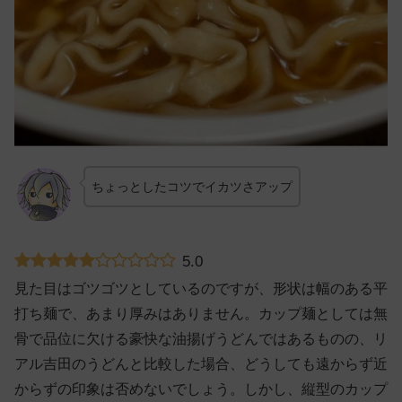
ちょっとしたコツでイカツさアップ
5.0
見た目はゴツゴツとしているのですが、形状は幅のある平
打ち麺で、あまり厚みはありません。カップ麺としては無
骨で品位に欠ける豪快な油揚げうどんではあるものの、リ
アル吉田のうどんと比較した場合、どうしても遠からず近
からずの印象は否めないでしょう。しかし、縦型のカップ