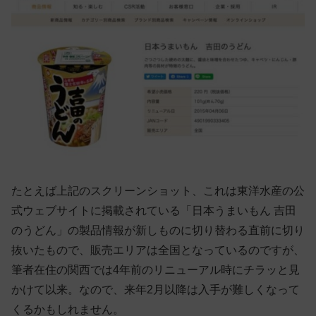
たとえば上記のスクリーンショット、これは東洋水産の公
式ウェブサイトに掲載されている「日本うまいもん 吉田
のうどん」の製品情報が新しものに切り替わる直前に切り
抜いたもので、販売エリアは全国となっているのですが、
筆者在住の関西では4年前のリニューアル時にチラッと見
かけて以来。なので、来年2月以降は入手が難しくなって
くるかもしれません。