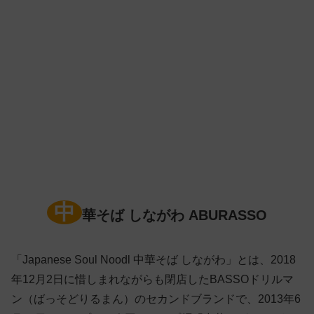
中
華そば しながわ ABURASSO
「Japanese Soul Noodl 中華そば しながわ」とは、2018
年12月2日に惜しまれながらも閉店したBASSOドリルマ
ン（ばっそどりるまん）のセカンドブランドで、2013年6