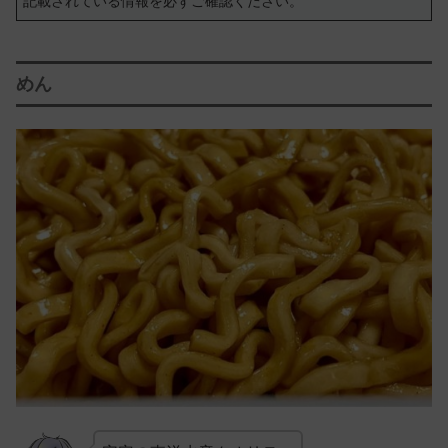
記載されている情報を必ずご確認ください。
めん