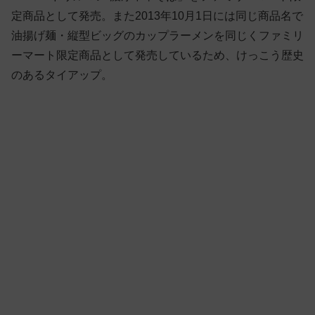
定商品として発売。また2013年10月1日には同じ商品名で
油揚げ麺・縦型ビッグのカップラーメンを同じくファミリ
ーマート限定商品として発売しているため、けっこう歴史
のあるタイアップ。