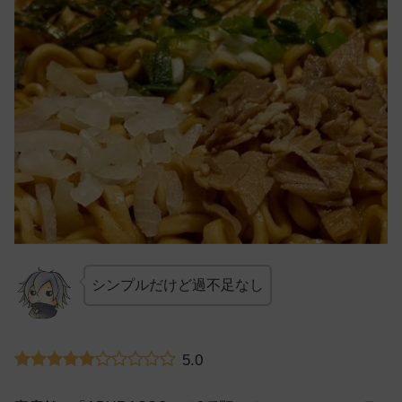
シンプルだけど過不足なし
5.0