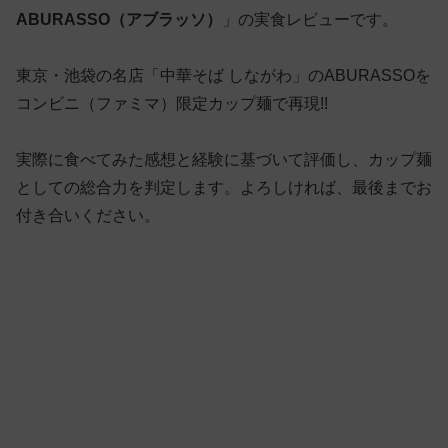
ABURASSO（アブラッソ）
」の実食レビューです。
東京・池袋の名店「中華そば しながわ」のABURASSOを
コンビニ（ファミマ）限定カップ麺で再現!!
実際に食べてみた感想と経験に基づいて評価し、カップ麺
としての総合力を判定します。よろしければ、最後までお
付き合いください。