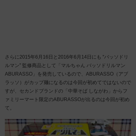
さらに2015年6月16日と2016年6月14日にも “バッソドリ
ルマン” 監修商品として「マルちゃん バッソドリルマン
ABURASSO」を発売しているので、ABURASSO（アブ
ラッソ）がカップ麺になるのは今回が初めてではないので
すが、セカンドブランドの「中華そば しながわ」からフ
ァミリーマート限定のABURASSOが出るのは今回が初め
て。