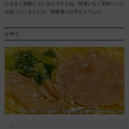
に大きく貢献しているんですよね。間違いなく美味しいと
は思っていましたが、想像通りの手応えでした。
かやく