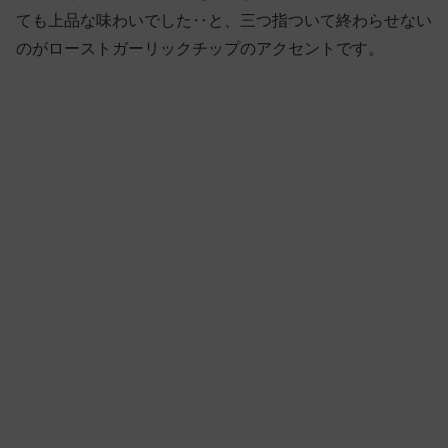
ても上品な味わいでした‥と、三つ指ついて終わらせない
のがローストガーリックチップのアクセントです。