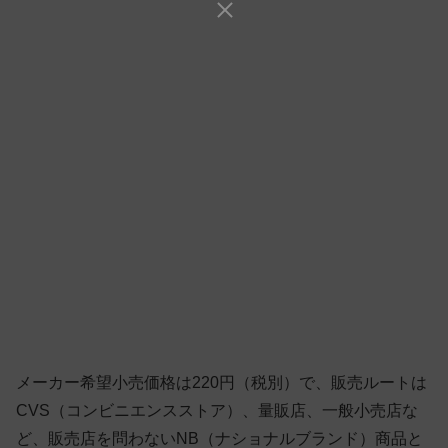
メーカー希望小売価格は220円（税別）で、販売ルートは
CVS（コンビニエンスストア）、量販店、一般小売店な
ど、販売店を問わないNB（ナショナルブランド）商品と