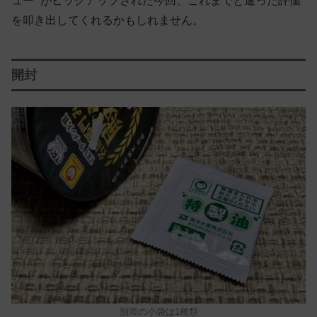
ュー” がピックアップされた今回、これまでと違った評価
を叩き出してくれるかもしれません。
開封
別添の小袋は1種類