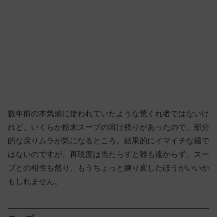
数年前の本気盛に使われていたような荒くれ者ではないけ
れど、いくらか粉末スープの溶け残りがあったので、部分
的な戻りムラが気になるところ。結果的にイマイチな麺で
はないのですが、再現度は当たらずと雖も遠からず。スー
プとの相性も然り、もうちょっと練り直したほうがいいか
もしれません。