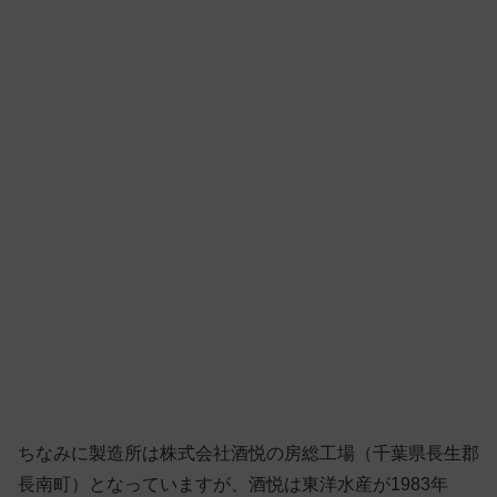
ちなみに製造所は株式会社酒悦の房総工場（千葉県長生郡
長南町）となっていますが、酒悦は東洋水産が1983年