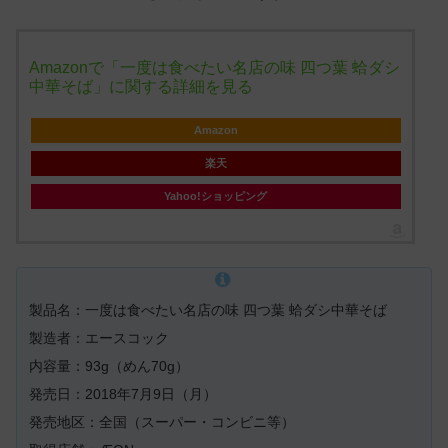
Amazonで「一度は食べたい名店の味 四つ葉 蛤ダシ
中華そば」に関する詳細を見る
Amazon
楽天
Yahoo!ショッピング
製品名：一度は食べたい名店の味 四つ葉 蛤ダシ中華そば
製造者：エースコック
内容量：93g（めん70g）
発売日：2018年7月9日（月）
発売地区：全国（スーパー・コンビニ等）