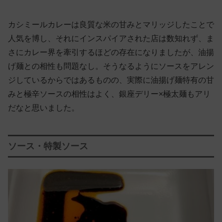
カシミールカレーは良質な米の甘みとマリッジしたことで
人気を博し、それにインスパイアされた店は数知れず、ま
さにカレー界を牽引するほどの存在になりましたが、油揚
げ麺との相性も問題なし。そうなるようにソースをアレン
ジしているからではあるものの、実際に油揚げ麺特有の甘
みと極辛ソースの相性はよく、銀座デリー×極太麺もアリ
だなと思いました。
ソース・特製ソース