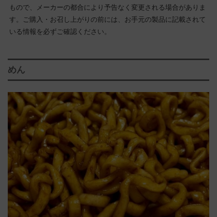
もので、メーカーの都合により予告なく変更される場合がありま
す。ご購入・お召し上がりの前には、お手元の製品に記載されて
いる情報を必ずご確認ください。
めん