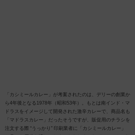
「カシミールカレー」が考案されたのは、デリーの創業か
ら4年後となる1978年（昭和53年）。もとは南インド・マ
ドラスをイメージして開発された激辛カレーで、商品名も
「マドラスカレー」だったそうですが、販促用のチラシを
注文する際 “うっかり” 印刷業者に「カシミールカレー」