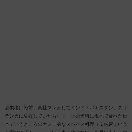
創業者は戦前、商社マンとしてインド・パキスタン、スリ
ランカに駐在していたらしく、その当時に現地で食べた日
本でいうところのカレー的なスパイス料理（※厳密にいう