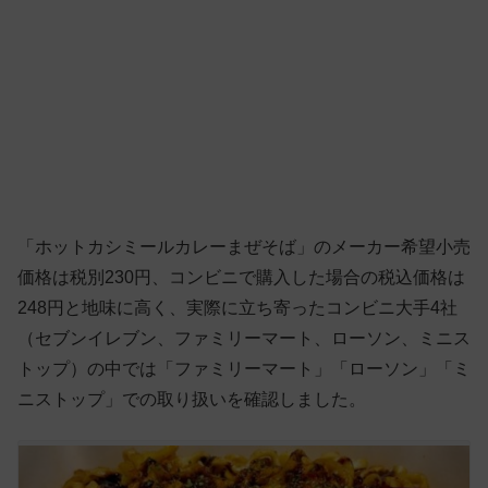
「ホットカシミールカレーまぜそば」のメーカー希望小売
価格は税別230円、コンビニで購入した場合の税込価格は
248円と地味に高く、実際に立ち寄ったコンビニ大手4社
（セブンイレブン、ファミリーマート、ローソン、ミニス
トップ）の中では「ファミリーマート」「ローソン」「ミ
ニストップ」での取り扱いを確認しました。