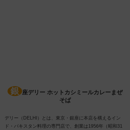
銀
座デリー ホットカシミールカレーまぜ
そば
デリー（DELHI）とは、東京・銀座に本店を構えるイン
ド・パキスタン料理の専門店で、創業は1956年（昭和31