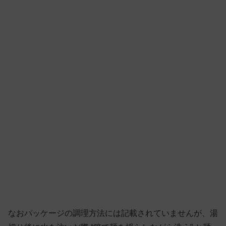
なおパッケージの調理方法には記載されていませんが、湯