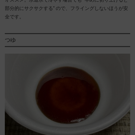
部分的にサクサクする” ので、フライングしないほうが安
全です。
つゆ