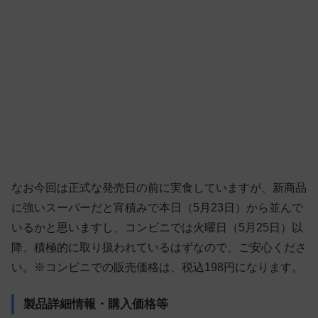
なお今回は正式な発売日の前に実食していますが、新商品
に強いスーパーだと宵積みで本日（5月23日）から並んで
いるかと思いますし、コンビニでは火曜日（5月25日）以
降、積極的に取り扱われているはずなので、ご安心くださ
い。※コンビニでの販売価格は、税込198円になります。
製品詳細情報・購入価格等