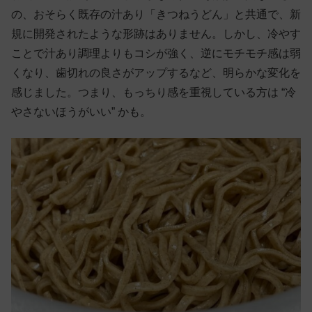
の、おそらく既存の汁あり「きつねうどん」と共通で、新
規に開発されたような形跡はありません。しかし、冷やす
ことで汁あり調理よりもコシが強く、逆にモチモチ感は弱
くなり、歯切れの良さがアップするなど、明らかな変化を
感じました。つまり、もっちり感を重視している方は “冷
やさないほうがいい” かも。