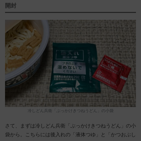
開封
冷しどん兵衛「ぶっかけきつねうどん」の小袋
さて、まずは冷しどん兵衛「ぶっかけきつねうどん」の小
袋から。こちらには後入れの「液体つゆ」と「かつおぶし